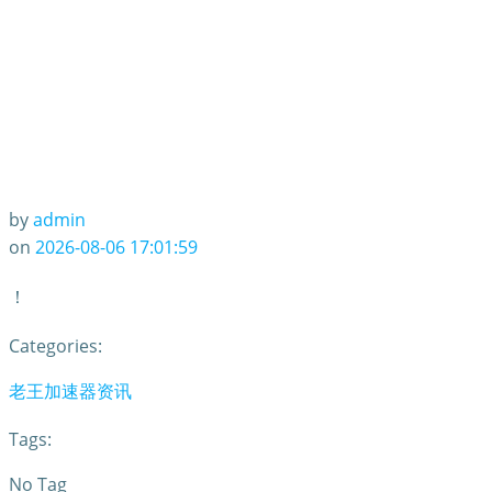
by
admin
on
2026-08-06 17:01:59
！
Categories:
老王加速器资讯
Tags:
No Tag