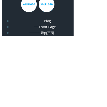
Blog
Front Page
示例页面