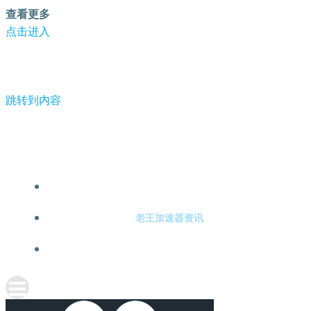
查看更多
点击进入
跳转到内容
-老王加速器
老王加速器注册
老王加速器资讯
关于老王加速器