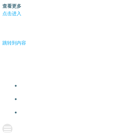
查看更多
点击进入
跳转到内容