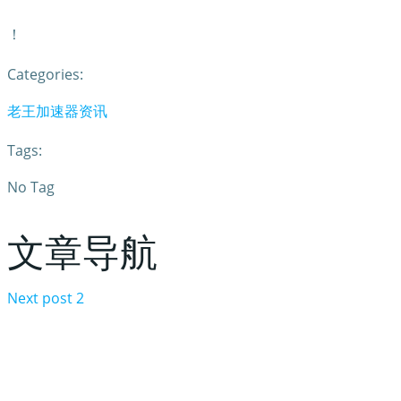
！
Categories:
老王加速器资讯
Tags:
No Tag
文章导航
Next post
2