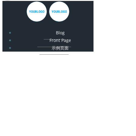
Blog
Front Page
示例页面