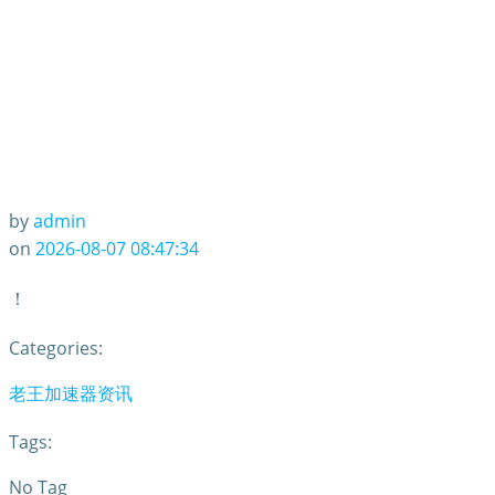
by
admin
on
2026-08-07 08:47:34
！
Categories:
老王加速器资讯
Tags:
No Tag