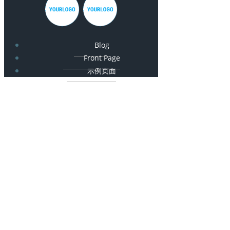
Blog
Front Page
示例页面