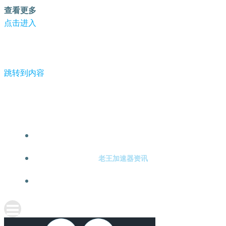
查看更多
点击进入
跳转到内容
-老王加速器
老王加速器注册
老王加速器资讯
关于老王加速器