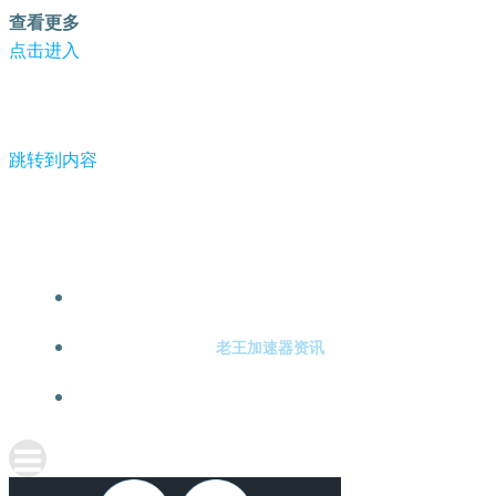
查看更多
点击进入
跳转到内容
-老王加速器
老王加速器注册
老王加速器资讯
关于老王加速器