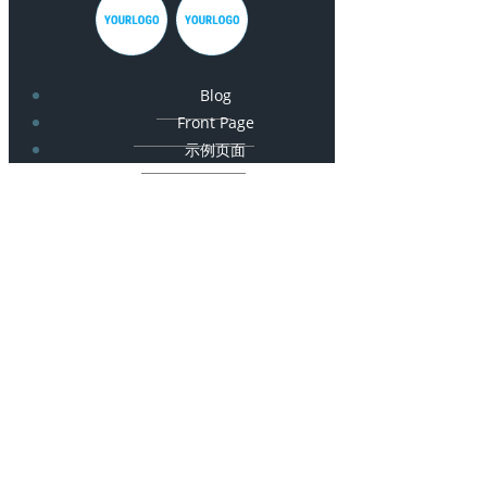
Blog
Front Page
示例页面