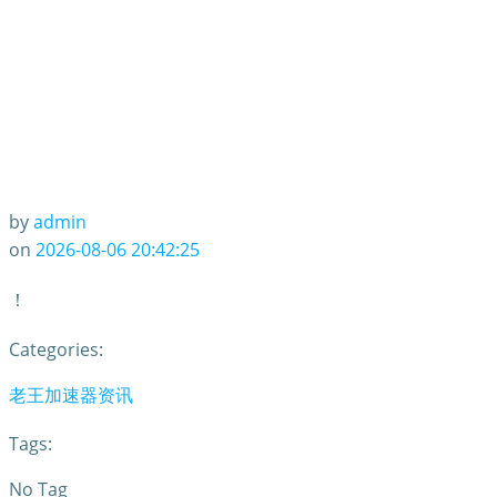
by
admin
on
2026-08-06 20:42:25
！
Categories:
老王加速器资讯
Tags:
No Tag