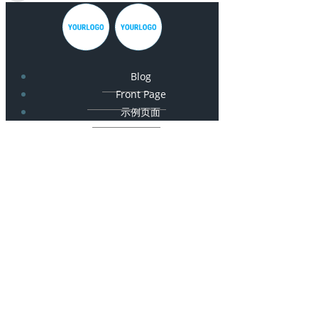
Blog
Front Page
示例页面