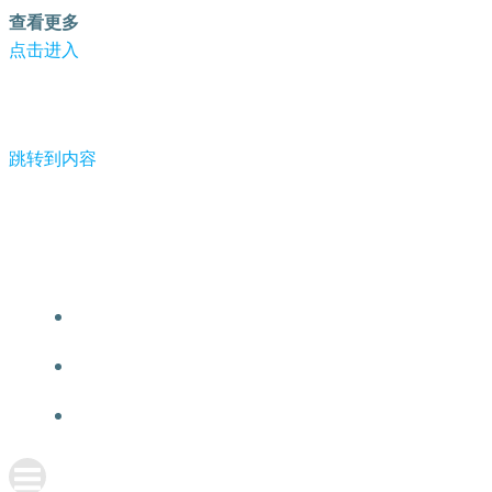
查看更多
点击进入
跳转到内容