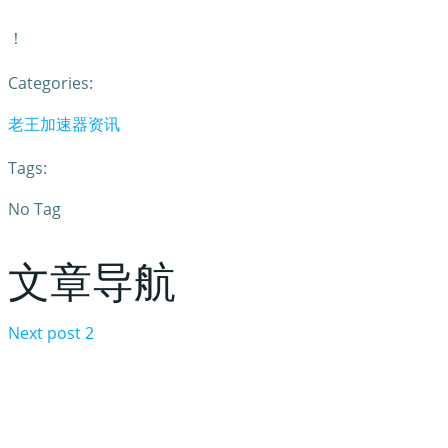
！
Categories:
老王加速器资讯
Tags:
No Tag
文章导航
Next post
2