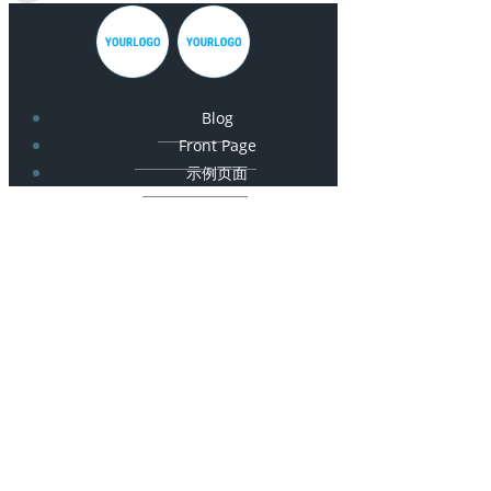
Blog
Front Page
示例页面