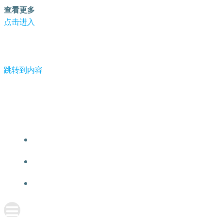
查看更多
点击进入
跳转到内容