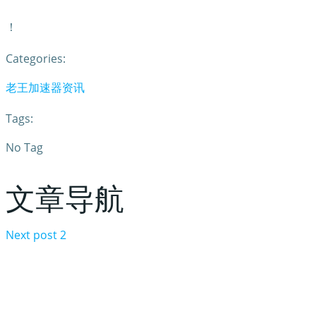
！
Categories:
老王加速器资讯
Tags:
No Tag
文章导航
Next post
2