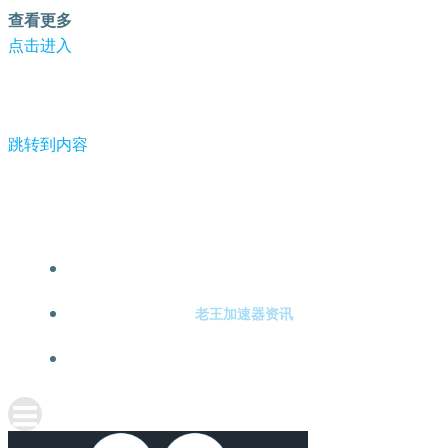
查看更多
点击进入
跳转到内容
-老王加速器
老王加速器注册
老王加速器资讯
关于老王加速器