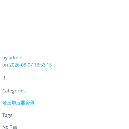
by
admin
on
2026-08-07 13:53:15
！
Categories:
老王加速器资讯
Tags:
No Tag