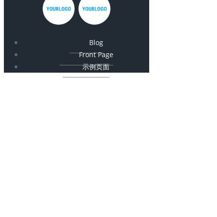
Blog
Front Page
示例页面