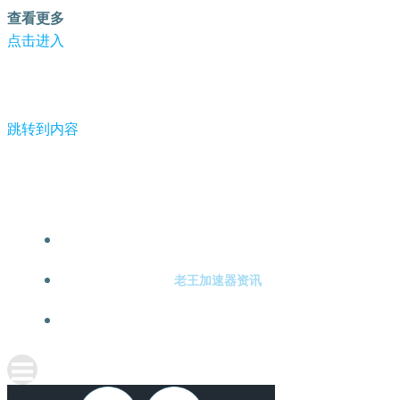
查看更多
点击进入
跳转到内容
-老王加速器
老王加速器注册
老王加速器资讯
关于老王加速器