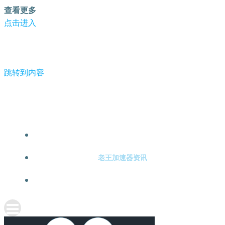
查看更多
点击进入
跳转到内容
-老王加速器
老王加速器注册
老王加速器资讯
关于老王加速器