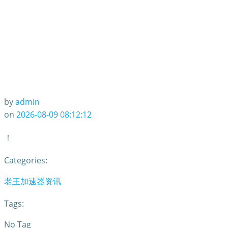
by
admin
on
2026-08-09 08:12:12
！
Categories:
老王加速器资讯
Tags:
No Tag