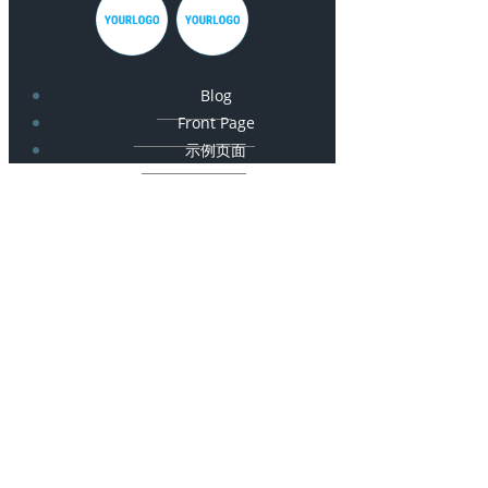
Blog
Front Page
示例页面